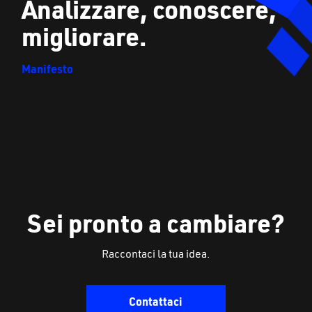
Analizzare, conoscere,
migliorare.
Manifesto
Sei pronto a cambiare?
Raccontaci la tua idea.
Contattaci