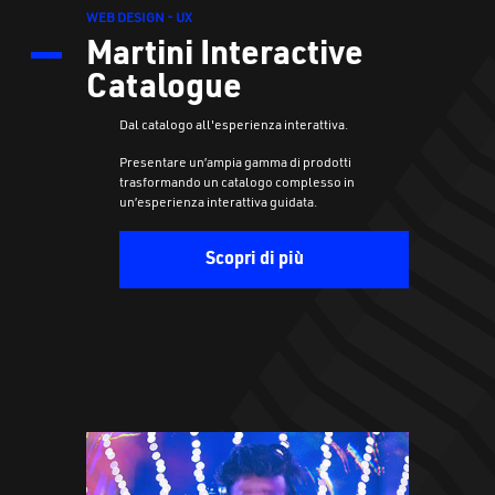
WEB DESIGN - UX
Martini Interactive
Catalogue
Dal catalogo all'esperienza interattiva.
Presentare un’ampia gamma di prodotti
trasformando un catalogo complesso in
un’esperienza interattiva guidata.
Scopri di più