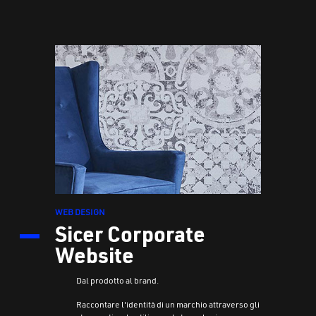
WEB DESIGN
Sicer Corporate
Website
Dal prodotto al brand.
Raccontare l'identità di un marchio attraverso gli