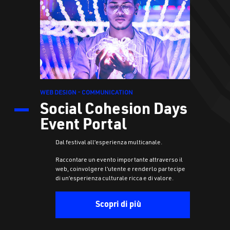
WEB DESIGN - COMMUNICATION
Social Cohesion Days
Event Portal
Dal festival all’esperienza multicanale.
Raccontare un evento importante attraverso il
web, coinvolgere l’utente e renderlo partecipe
di un’esperienza culturale ricca e di valore.
Scopri di più