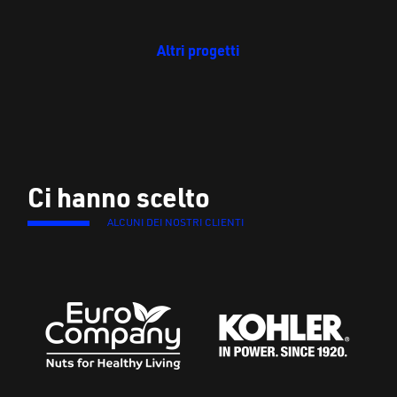
Altri progetti
Ci hanno scelto
ALCUNI DEI NOSTRI CLIENTI